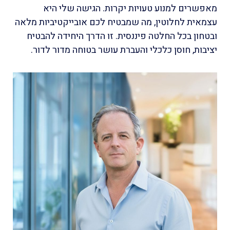
מאפשרים למנוע טעויות יקרות. הגישה שלי היא
עצמאית לחלוטין, מה שמבטיח לכם אובייקטיביות מלאה
ובטחון בכל החלטה פיננסית. זו הדרך היחידה להבטיח
יציבות, חוסן כלכלי והעברת עושר בטוחה מדור לדור.