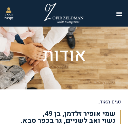
כניסת
לקוחות
אודות
נעים מאוד,
שמי אופיר זלדמן, בן 49,
נשוי ואב לשניים, גר בכפר סבא.