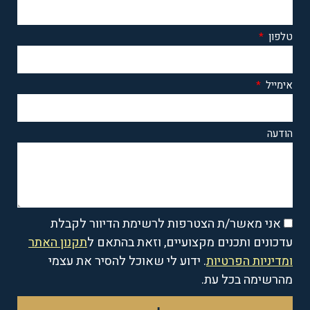
טלפון
אימייל
הודעה
אני מאשר/ת הצטרפות לרשימת הדיוור לקבלת
עדכונים ותכנים מקצועיים, וזאת בהתאם ל
תקנון האתר
ומדיניות הפרטיות
. ידוע לי שאוכל להסיר את עצמי
מהרשימה בכל עת.