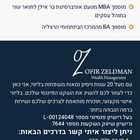
מוסמך MBA מטעם אוניברסיטת בר אילן לתואר שני
במנהל עסקים
מוסמך BA מהמרכז הבינתחומי הרצליה
עם מעל 20 שנות ניסיון ומאות משפחות בליווי, אני כאן
כדי לעזור לכם להשיג את השקט הפיננסי שלכם. בליווי
אישי מקצועי, תוכנית מותאמת לצרכים שלכם ושירות
ברמה הגבוהה ביותר.
בעל רישיון פנסיוני מספר L-00124048
ורישיון שיווק השקעות מספר 7644
ניתן ליצור איתי קשר בדרכים הבאות: